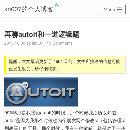
kn007的个人博客
Menu
再聊autoit和一道逻辑题
2013.10.30
by
kn007
|
19 Comments
提醒：本文最后更新于 4664 天前，文中所描述的信息可能
已发生改变，请仔细核实。
09年5月是我接触autoit的时候，那个时候我之所以知道
autoit是因为我那个时候想为个朋友写个修改ip（包括管理ip
列表等）的工具。那个时候，我有一种敏感，就是对于一些