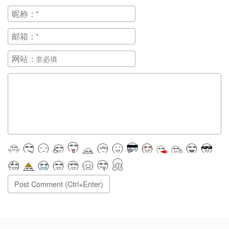
昵称：
邮箱：
网站：
正在提交, 请稍候...