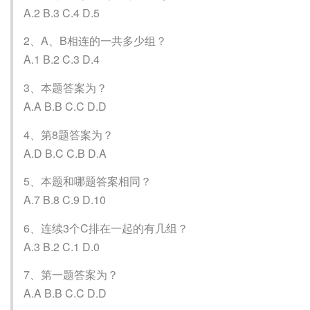
A.2 B.3 C.4 D.5
2、A、B相连的一共多少组？
A.1 B.2 C.3 D.4
3、本题答案为？
A.A B.B C.C D.D
4、第8题答案为？
A.D B.C C.B D.A
5、本题和哪题答案相同？
A.7 B.8 C.9 D.10
6、连续3个C排在一起的有几组？
A.3 B.2 C.1 D.0
7、第一题答案为？
A.A B.B C.C D.D