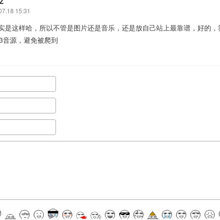
Z
07.18 15:31
 确实是这样哈，所以不管是图片还是音乐，还是放自己站上最靠谱，好的
3音源，避免被爬到