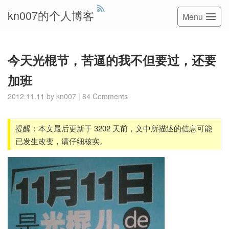
kn007的个人博客
Menu
今天光棍节，苦逼的我不但要过，还要
加班
2012.11.11
by
kn007
|
84 Comments
提醒：本文最后更新于 3202 天前，文中所描述的信息可能
已发生改变，请仔细核实。