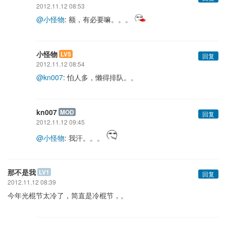
2012.11.12 08:53
@小怪物
: 额，有必要嘛。。。
小怪物
LV5
回复
2012.11.12 08:54
@kn007
: 怕人多，懒得排队。。
kn007
MOD
回复
2012.11.12 09:45
@小怪物
: 我汗。。。
那不是我
LV1
回复
2012.11.12 08:39
今年光棍节太冷了，简直是冷棍节，。