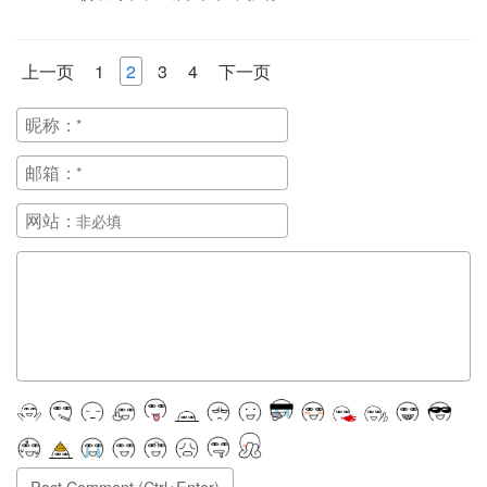
上一页
1
2
3
4
下一页
昵称：
邮箱：
网站：
正在提交, 请稍候...