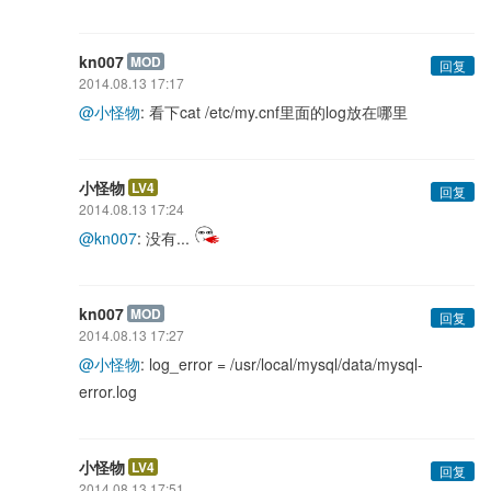
kn007
MOD
回复
2014.08.13 17:17
@小怪物
: 看下cat /etc/my.cnf里面的log放在哪里
小怪物
LV4
回复
2014.08.13 17:24
@kn007
: 没有...
kn007
MOD
回复
2014.08.13 17:27
@小怪物
: log_error = /usr/local/mysql/data/mysql-
error.log
小怪物
LV4
回复
2014.08.13 17:51