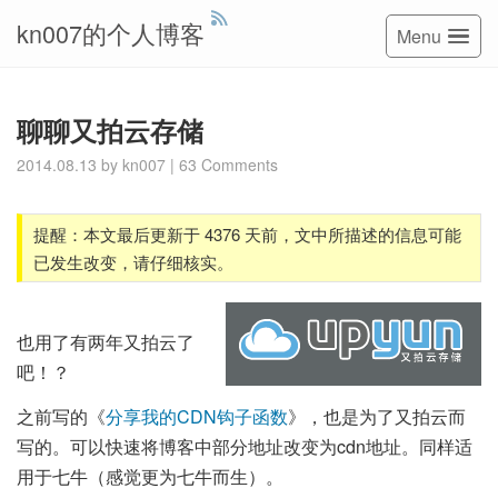
kn007的个人博客
Menu
聊聊又拍云存储
2014.08.13
by
kn007
|
63 Comments
提醒：本文最后更新于 4376 天前，文中所描述的信息可能
已发生改变，请仔细核实。
也用了有两年又拍云了
吧！？
之前写的《
分享我的CDN钩子函数
》，也是为了又拍云而
写的。可以快速将博客中部分地址改变为cdn地址。同样适
用于七牛（感觉更为七牛而生）。