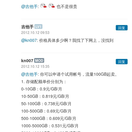
@吉他手
:
也不是很贵
吉他手
LV1
回复
2012.10.12 09:53
@kn007
: 价格具体多少啊？我找了下网上，没找到
kn007
MOD
回复
2012.10.12 15:35
@吉他手
: 你可以申请个试用帐号，流量100GB起卖。
1. 存储配额单价分别为：
0-10GB：0.9元/GB/月
10-50GB：0.819元/GB/月
50-100GB：0.738元/GB/月
100-500GB：0.69元/GB/月
500-1000GB：0.609元/GB/月
1000-5000GB：0.531元/GB/月