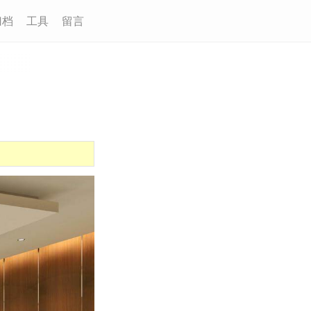
归档
工具
留言