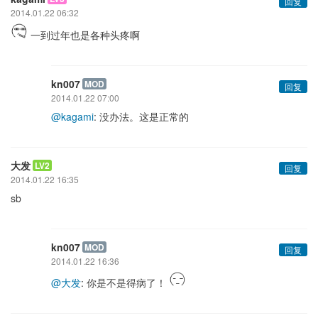
回复
2014.01.22 06:32
一到过年也是各种头疼啊
kn007
MOD
回复
2014.01.22 07:00
@kagami
: 没办法。这是正常的
大发
LV2
回复
2014.01.22 16:35
sb
kn007
MOD
回复
2014.01.22 16:36
@大发
: 你是不是得病了！