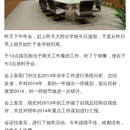
昨天下午年会，赶上昨天大部分学校今日放假，于是从昨日
早上就开始忙于各学校扫尾。
于13点搞完相当于两天工作量的工作，吃了个简餐，便在下
午3点准时开会。
会上各部门对过去2013年全年工作进行系统分析、总结、
反省；并对2014年，新的一年做出一些规划，提出目标，
展望2014，对一些细节做进一步研讨。
会上发言，我也对2013年的工作做了自我总结和自我批
评，并且对明年2014年重点工作谋划进行汇报。
会议结束后，进行了抽奖活动。今年战绩不佳，啥都没有，