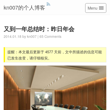
kn007的个人博客
Menu
又到一年总结时：昨日年会
2014.01.18
by
kn007
|
65 Comments
提醒：本文最后更新于 4577 天前，文中所描述的信息可能
已发生改变，请仔细核实。