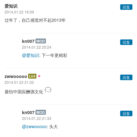
爱知识
回复
2014.01.22 19:39
过年了，自己感觉对不起2013年
kn007
MOD
回复
2014.01.22 20:24
@爱知识
: 下一年更精彩
♥
zwwooooo
LV4
回复
2014.01.22 21:32
最怕中国应酬酒文化
kn007
MOD
回复
2014.01.22 21:33
@zwwooooo
: 头大