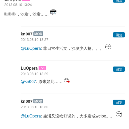
2013.08.10 13:24
哇咔咔，沙发，沙发……
kn007
MOD
回复
2013.08.10 13:27
@LuOpera
: 非日常生活文，沙发少人抢。。。
LuOpera
LV3
回复
2013.08.10 13:29
@kn007
: 原来如此……
kn007
MOD
回复
2013.08.10 13:30
@LuOpera
: 生活又没啥好说的，大多发成weibo。。