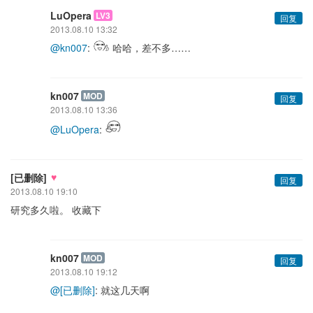
LuOpera
LV3
回复
2013.08.10 13:32
@kn007
:
哈哈，差不多……
kn007
MOD
回复
2013.08.10 13:36
@LuOpera
:
♥
[已删除]
回复
2013.08.10 19:10
研究多久啦。 收藏下
kn007
MOD
回复
2013.08.10 19:12
@[已删除]
: 就这几天啊